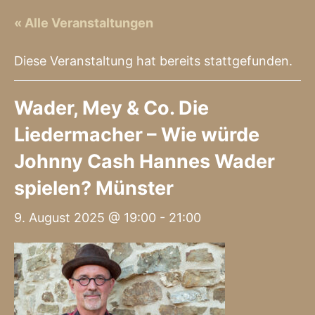
« Alle Veranstaltungen
Diese Veranstaltung hat bereits stattgefunden.
Wader, Mey & Co. Die
Liedermacher – Wie würde
Johnny Cash Hannes Wader
spielen? Münster
9. August 2025 @ 19:00
-
21:00