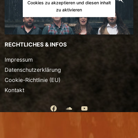
Cookies zu akzeptieren und diesen inhalt
zu aktivieren
RECHTLICHES & INFOS
Impressum
Datenschutzerklärung
Cookie-Richtlinie (EU)
Kontakt
facebook
Soundcloud
YouTube