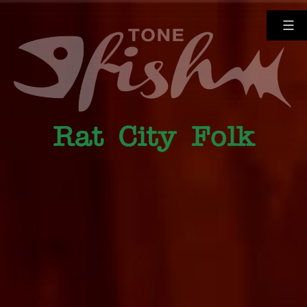
Zum
Inhalt
springen