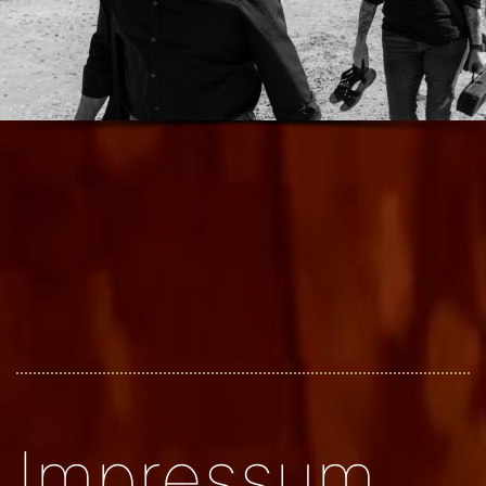
Impressum