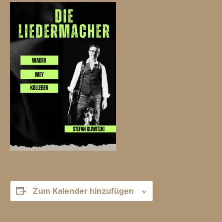
Zum Kalender hinzufügen