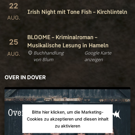
22
Irish Night mit Tone Fish – Kirchlinteln
AUG.
BLOOME – Kriminalroman –
25
Musikalische Lesung in Hameln
Buchhandlung
Google Karte
AUG.
von Blum
anzeigen
OVER IN DOVER
Bitte hier klicken, um die Marketing-
Cookies zu akzeptieren und diesen inhalt
zu aktivieren